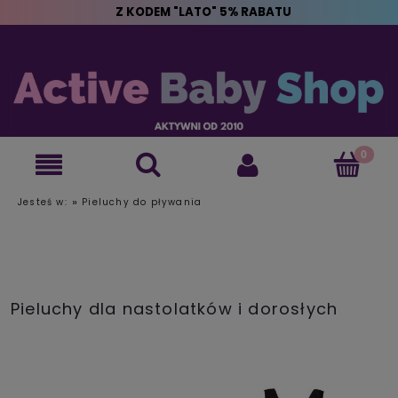
Z KODEM "LATO" 5% RABATU
»
Jesteś w:
Pieluchy do pływania
Pieluchy dla nastolatków i dorosłych