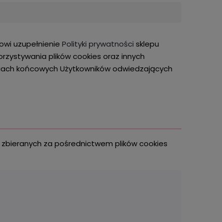
anowi uzupełnienie
Polityki prywatności
sklepu
rzystywania plików cookies oraz innych
eniach końcowych Użytkowników odwiedzających
zbieranych za pośrednictwem plików cookies