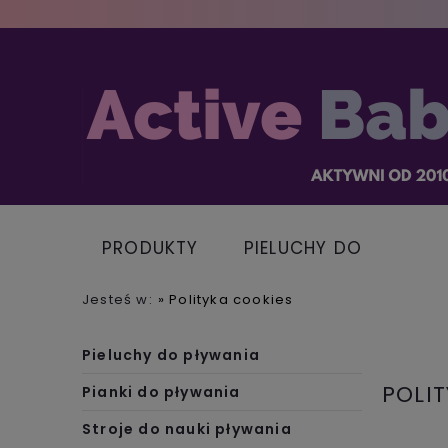
PRODUKTY
PIELUCHY DO
PŁYWANIA
Jesteś w:
»
Polityka cookies
Pieluchy do pływania
POLI
Pianki do pływania
Stroje do nauki pływania