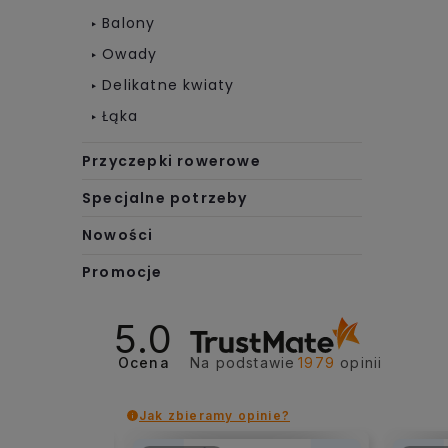
Balony
Owady
Delikatne kwiaty
Łąka
Przyczepki rowerowe
Specjalne potrzeby
Nowości
Promocje
5.0
Ocena
Na podstawie
1979
opinii
Jak zbieramy opinie?