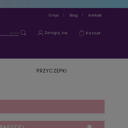
O nas
Blog
Kontakt
Zaloguj się
Koszyk:
PRZYCZEPKI
ROWEROWE