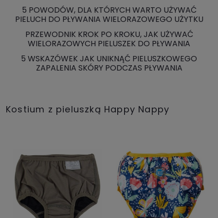
5 POWODÓW, DLA KTÓRYCH WARTO UŻYWAĆ
PIELUCH DO PŁYWANIA WIELORAZOWEGO UŻYTKU
PRZEWODNIK KROK PO KROKU, JAK UŻYWAĆ
WIELORAZOWYCH PIELUSZEK DO PŁYWANIA
5 WSKAZÓWEK JAK UNIKNĄĆ PIELUSZKOWEGO
ZAPALENIA SKÓRY PODCZAS PŁYWANIA
Kostium z pieluszką Happy Nappy