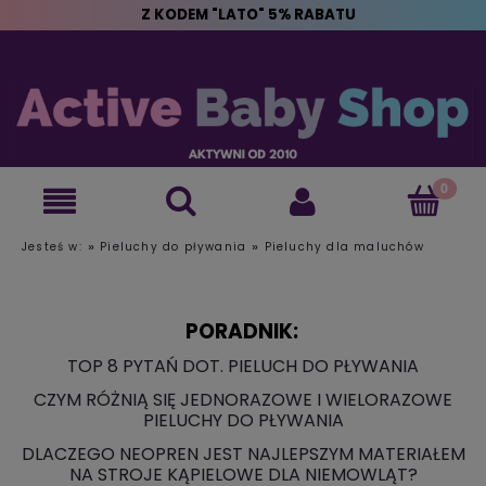
Z KODEM "LATO" 5% RABATU
»
»
Jesteś w:
Pieluchy do pływania
Pieluchy dla maluchów
PORADNIK:
TOP 8 PYTAŃ DOT. PIELUCH DO PŁYWANIA
CZYM RÓŻNIĄ SIĘ JEDNORAZOWE I WIELORAZOWE
PIELUCHY DO PŁYWANIA
DLACZEGO NEOPREN JEST NAJLEPSZYM MATERIAŁEM
NA STROJE KĄPIELOWE DLA NIEMOWLĄT?