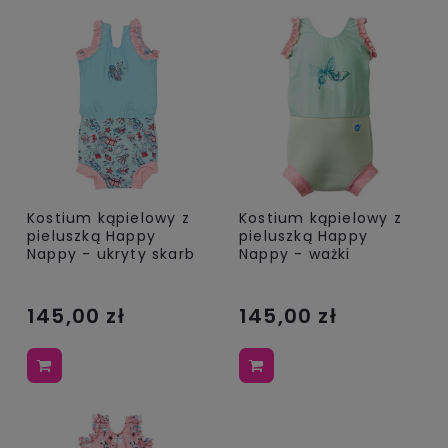
Kostium kąpielowy z
Kostium kąpielowy z
pieluszką Happy
pieluszką Happy
Nappy - ukryty skarb
Nappy - ważki
145,00 zł
145,00 zł