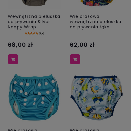
Wewnętrzna pieluszka
Wielorazowa
do pływania Silver
wewnętrzna pieluszka
Nappy Wrap
do pływania łąka
5.0
68,00 zł
62,00 zł
Wielorazowa
Wielorazowa