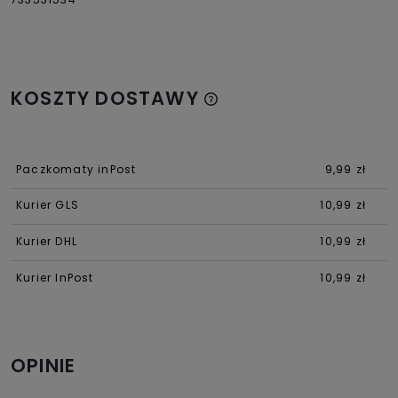
KOSZTY DOSTAWY
Paczkomaty inPost
9,99 zł
Kurier GLS
10,99 zł
Kurier DHL
10,99 zł
Kurier InPost
10,99 zł
OPINIE