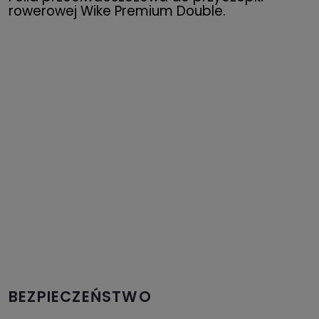
rowerowej Wike Premium Double.
BEZPIECZEŃSTWO