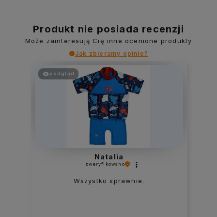
Produkt nie posiada recenzji
Może zainteresują Cię inne ocenione produkty
Jak zbieramy opinie?
podgląd
Natalia
zweryfikowano
Wszystko sprawnie.