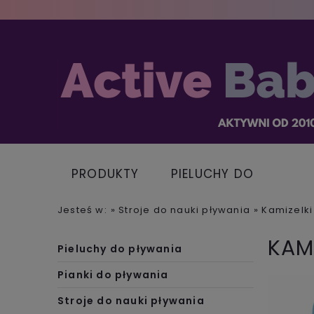
PRODUKTY
PIELUCHY DO
PŁYWANIA
Jesteś w:
»
Stroje do nauki pływania
»
Kamizelki
KAM
Pieluchy do pływania
Pianki do pływania
Stroje do nauki pływania