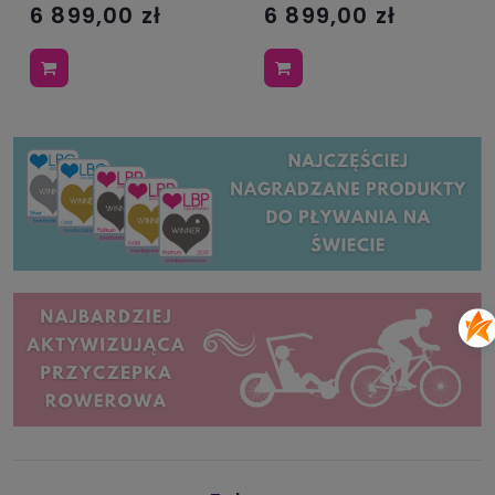
6 899,00 zł
6 899,00 zł