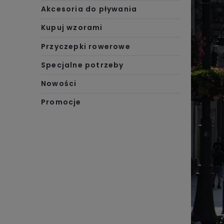
Akcesoria do pływania
Kupuj wzorami
Przyczepki rowerowe
Specjalne potrzeby
Nowości
Promocje