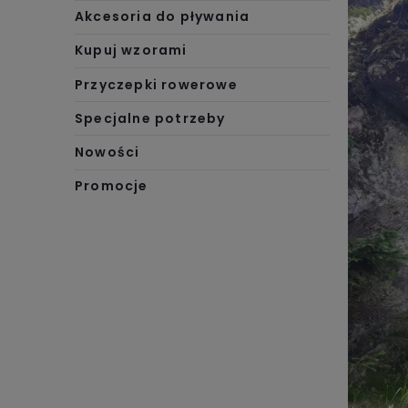
Akcesoria do pływania
Kupuj wzorami
Przyczepki rowerowe
Specjalne potrzeby
Nowości
Promocje