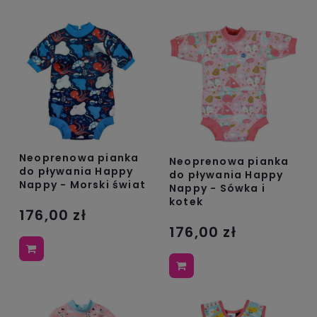
Neoprenowa pianka
Neoprenowa pianka
do pływania Happy
do pływania Happy
Nappy - Morski świat
Nappy - Sówka i
kotek
176,00 zł
176,00 zł