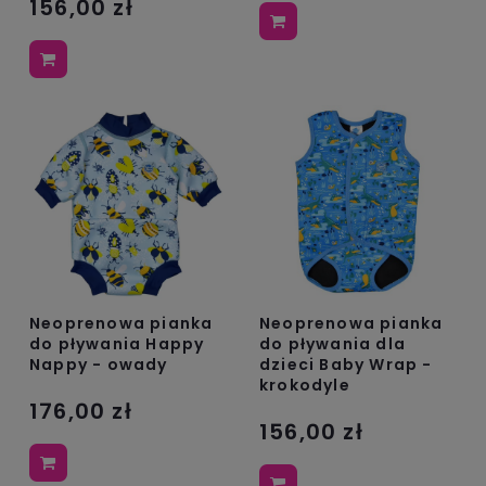
156,00 zł
Neoprenowa pianka
Neoprenowa pianka
do pływania Happy
do pływania dla
Nappy - owady
dzieci Baby Wrap -
krokodyle
176,00 zł
156,00 zł