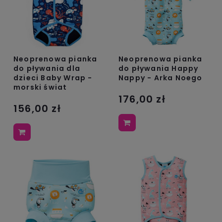
Neoprenowa pianka
Neoprenowa pianka
do pływania dla
do pływania Happy
dzieci Baby Wrap -
Nappy - Arka Noego
morski świat
176,00 zł
156,00 zł