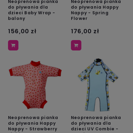
Neoprenowa pianka
Neoprenowa pianka
do pływania dla
do pływania Happy
dzieci Baby Wrap -
Nappy - Spring
balony
Flower
156,00 zł
176,00 zł
Neoprenowa pianka
Neoprenowa pianka
do pływania Happy
do pływania dla
Nappy - Strawberry
dzieci UV Combie -