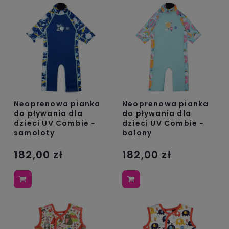
Neoprenowa pianka
Neoprenowa pianka
do pływania dla
do pływania dla
dzieci UV Combie -
dzieci UV Combie -
samoloty
balony
182,00 zł
182,00 zł