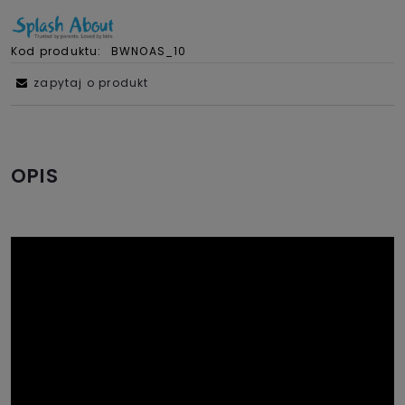
Kod produktu:
BWNOAS_10
zapytaj o produkt
OPIS