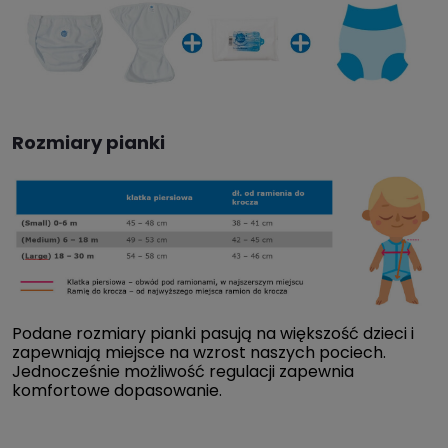
Rozmiary pianki
Podane rozmiary pianki pasują na większość dzieci i
zapewniają miejsce na wzrost naszych pociech.
Jednocześnie możliwość regulacji zapewnia
komfortowe dopasowanie.