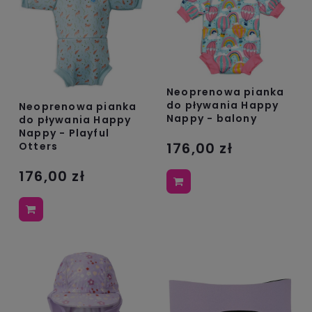
Neoprenowa pianka
do pływania Happy
Neoprenowa pianka
Nappy - balony
do pływania Happy
Nappy - Playful
176,00 zł
Otters
176,00 zł