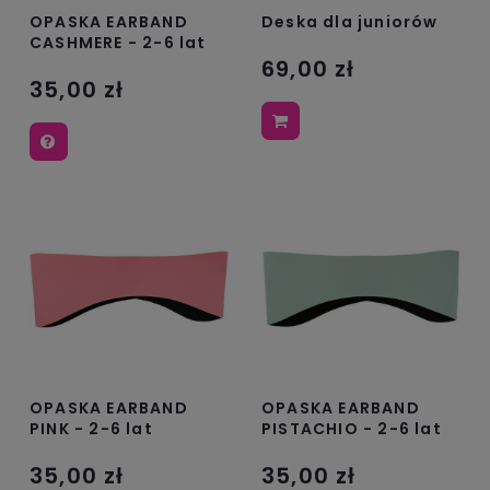
OPASKA EARBAND
Deska dla juniorów
CASHMERE - 2-6 lat
69,00 zł
35,00 zł
OPASKA EARBAND
OPASKA EARBAND
PINK - 2-6 lat
PISTACHIO - 2-6 lat
35,00 zł
35,00 zł