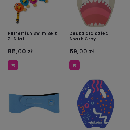
Pufferfish Swim Belt
Deska dla dzieci
2-6 lat
Shark Grey
85,00 zł
59,00 zł