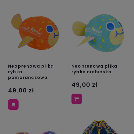
Neoprenowa piłka
Neoprenowa piłka
rybka
rybka niebieska
pomarańczowa
49,00 zł
49,00 zł