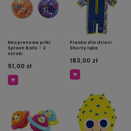
Neoprenowe piłki
Pianka dla dzieci
Splash Balls - 2
Shorty łąka
sztuki
183,00 zł
51,00 zł