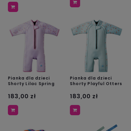
Pianka dla dzieci
Pianka dla dzieci
Shorty Lilac Spring
Shorty Playful Otters
183,00 zł
183,00 zł