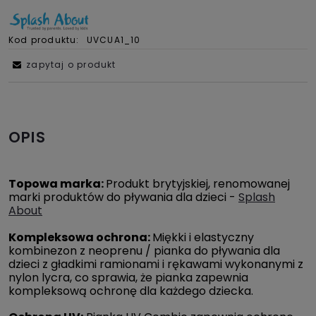
Kod produktu:
UVCUA1_10
zapytaj o produkt
OPIS
Topowa marka:
Produkt brytyjskiej, renomowanej
marki produktów do pływania dla dzieci -
Splash
About
Kompleksowa ochrona:
Miękki i elastyczny
kombinezon z neoprenu / pianka do pływania dla
dzieci z gładkimi ramionami i rękawami wykonanymi z
nylon lycra, co sprawia, że pianka zapewnia
kompleksową ochronę dla każdego dziecka.