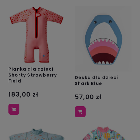
Pianka dla dzieci
Shorty Strawberry
Deska dla dzieci
Field
Shark Blue
183,00 zł
57,00 zł