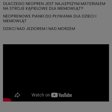
DLACZEGO NEOPREN JEST NAJLEPSZYM MATERIAŁEM
NA STROJE KĄPIELOWE DLA NIEMOWLĄT?
NEOPRENOWE PIANKI DO PŁYWANIA DLA DZIECI I
NIEMOWLĄT
DZIECI NAD JEZIOREM I NAD MORZEM