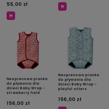
55,00 zł
Neoprenowa pianka
Neoprenowa pianka
do pływania dla
do pływania dla
dzieci Baby Wrap -
dzieci Baby Wrap -
playful otters
strawberry field
156,00 zł
156,00 zł