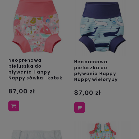
Neoprenowa
Neoprenowa
pieluszka do
pieluszka do
pływania Happy
pływania Happy
Nappy sówka i kotek
Nappy wieloryby
87,00 zł
87,00 zł