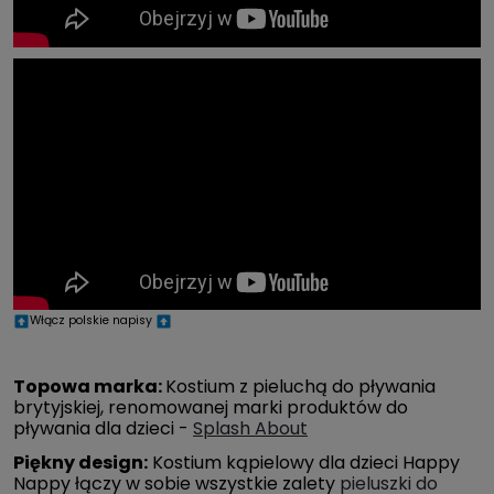
Włącz polskie napisy
Topowa marka:
Kostium z pieluchą do pływania
brytyjskiej, renomowanej marki produktów do
pływania dla dzieci -
Splash About
Piękny design:
Kostium kąpielowy dla dzieci Happy
Nappy łączy w sobie wszystkie zalety
pieluszki do