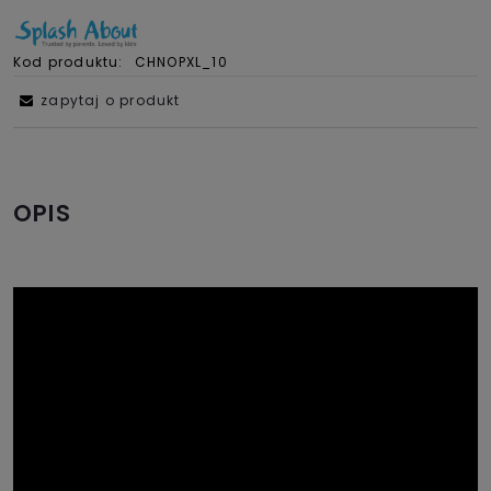
Kod produktu:
CHNOPXL_10
zapytaj o produkt
OPIS