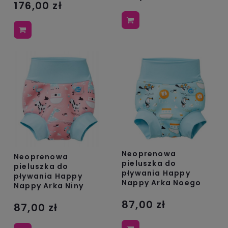
176,00 zł
Neoprenowa
Neoprenowa
pieluszka do
pieluszka do
pływania Happy
pływania Happy
Nappy Arka Noego
Nappy Arka Niny
87,00 zł
87,00 zł