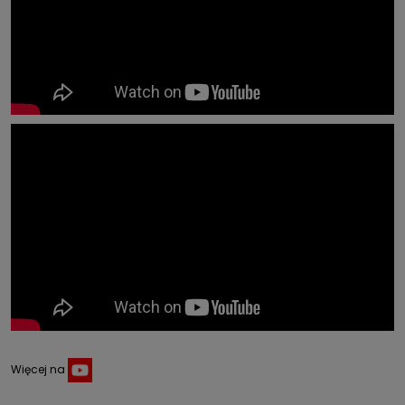
Więcej na