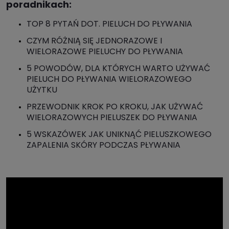
poradnikach:
TOP 8 PYTAŃ DOT. PIELUCH DO PŁYWANIA
CZYM RÓŻNIĄ SIĘ JEDNORAZOWE I
WIELORAZOWE PIELUCHY DO PŁYWANIA
5 POWODÓW, DLA KTÓRYCH WARTO UŻYWAĆ
PIELUCH DO PŁYWANIA WIELORAZOWEGO
UŻYTKU
PRZEWODNIK KROK PO KROKU, JAK UŻYWAĆ
WIELORAZOWYCH PIELUSZEK DO PŁYWANIA
5 WSKAZÓWEK JAK UNIKNĄĆ PIELUSZKOWEGO
ZAPALENIA SKÓRY PODCZAS PŁYWANIA