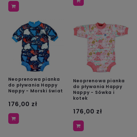
Neoprenowa pianka
Neoprenowa pianka
do pływania Happy
do pływania Happy
Nappy - Morski świat
Nappy - Sówka i
kotek
176,00 zł
176,00 zł