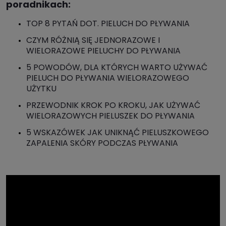
poradnikach:
TOP 8 PYTAŃ DOT. PIELUCH DO PŁYWANIA
CZYM RÓŻNIĄ SIĘ JEDNORAZOWE I
WIELORAZOWE PIELUCHY DO PŁYWANIA
5 POWODÓW, DLA KTÓRYCH WARTO UŻYWAĆ
PIELUCH DO PŁYWANIA WIELORAZOWEGO
UŻYTKU
PRZEWODNIK KROK PO KROKU, JAK UŻYWAĆ
WIELORAZOWYCH PIELUSZEK DO PŁYWANIA
5 WSKAZÓWEK JAK UNIKNĄĆ PIELUSZKOWEGO
ZAPALENIA SKÓRY PODCZAS PŁYWANIA