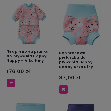
Neoprenowa pianka
Neoprenowa
do pływania Happy
pieluszka do
Nappy - Arka Niny
pływania Happy
Nappy Arka Niny
176,00 zł
87,00 zł