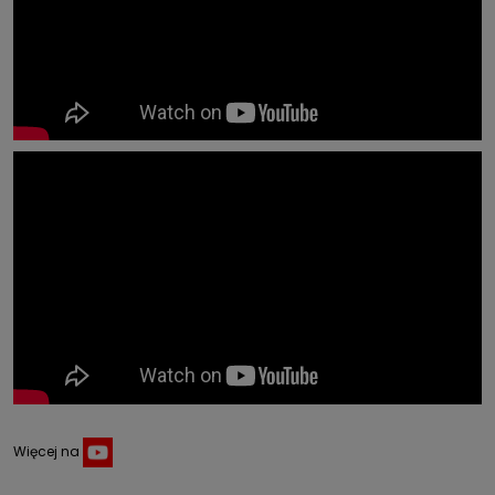
Więcej na