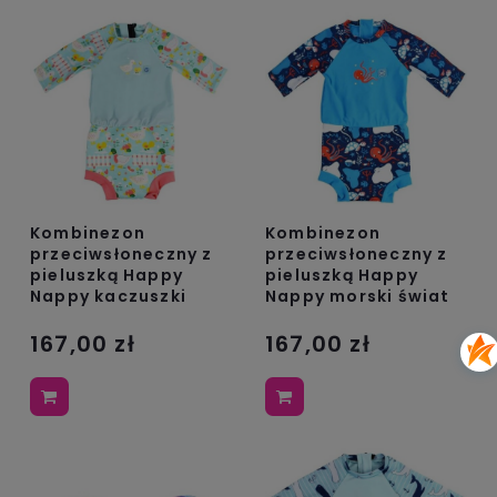
Kombinezon
Kombinezon
przeciwsłoneczny z
przeciwsłoneczny z
pieluszką Happy
pieluszką Happy
Nappy kaczuszki
Nappy morski świat
167,00 zł
167,00 zł