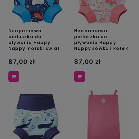
Neoprenowa
Neoprenowa
pieluszka do
pieluszka do
pływania Happy
pływania Happy
Nappy morski świat
Nappy sówka i kotek
87,00 zł
87,00 zł