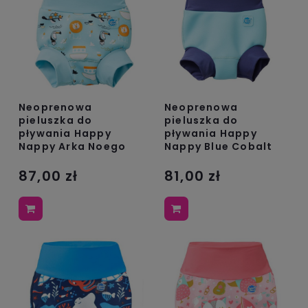
Neoprenowa
Neoprenowa
pieluszka do
pieluszka do
pływania Happy
pływania Happy
Nappy Arka Noego
Nappy Blue Cobalt
87,00 zł
81,00 zł