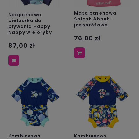
Mata basenowa
Neoprenowa
Splash About -
pieluszka do
jasnoróżowa
pływania Happy
Nappy wieloryby
76,00 zł
87,00 zł
Kombinezon
Kombinezon