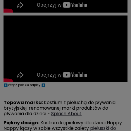
Włącz polskie napisy
Topowa marka:
Kostium z pieluchą do pływania
brytyjskiej, renomowanej marki produktów do
pływania dla dzieci -
Splash About
Piękny design:
Kostium kąpielowy dla dzieci Happy
Nappy łączy w sobie wszystkie zalety
pieluszki do