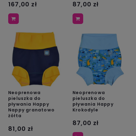
167,00 zł
87,00 zł
Neoprenowa
Neoprenowa
pieluszka do
pieluszka do
pływania Happy
pływania Happy
Nappy granatowo
Krokodyle
żółta
87,00 zł
81,00 zł