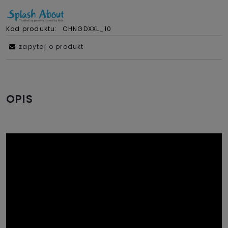
Kod produktu:
CHNGDXXL_10
zapytaj o produkt
OPIS