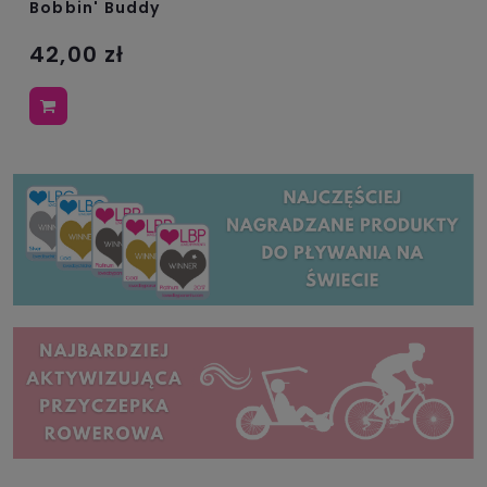
Bobbin' Buddy
42,00 zł