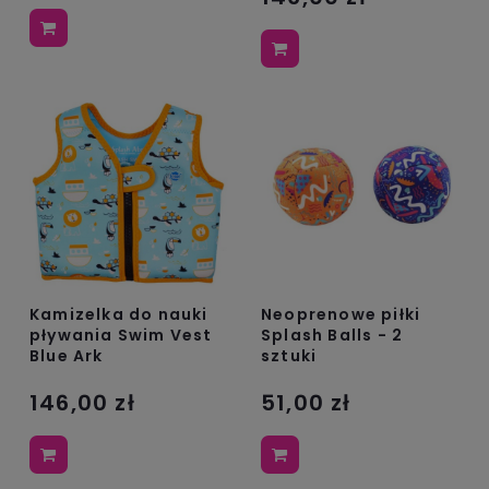
Kamizelka do nauki
Neoprenowe piłki
pływania Swim Vest
Splash Balls - 2
Blue Ark
sztuki
146,00 zł
51,00 zł