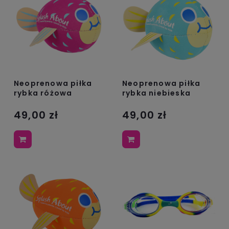
Neoprenowa piłka
Neoprenowa piłka
rybka różowa
rybka niebieska
49,00 zł
49,00 zł