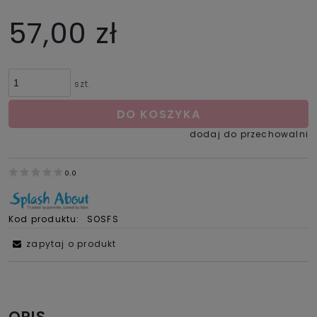
57,00 zł
szt.
DO KOSZYKA
dodaj do przechowalni
0.0
Kod produktu:
SOSFS
zapytaj o produkt
OPIS