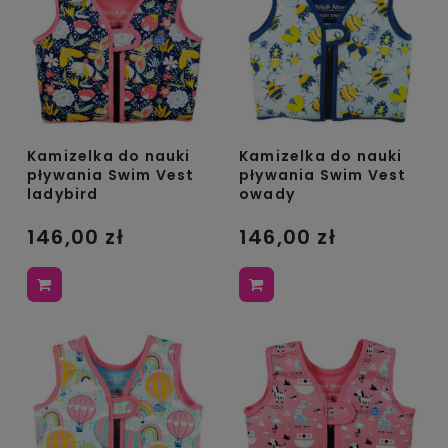
Kamizelka do nauki
Kamizelka do nauki
pływania Swim Vest
pływania Swim Vest
ladybird
owady
146,00 zł
146,00 zł