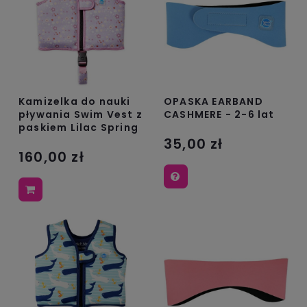
Kamizelka do nauki
OPASKA EARBAND
pływania Swim Vest z
CASHMERE - 2-6 lat
paskiem Lilac Spring
35,00 zł
160,00 zł