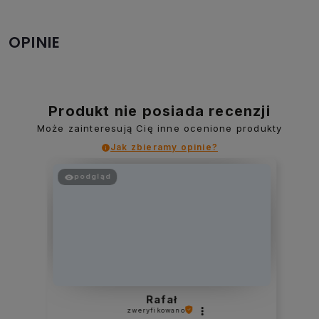
OPINIE
Produkt nie posiada recenzji
Może zainteresują Cię inne ocenione produkty
Jak zbieramy opinie?
podgląd
Rafał
zweryfikowano