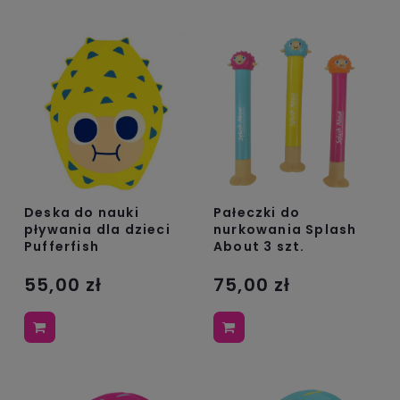
Deska do nauki
Pałeczki do
pływania dla dzieci
nurkowania Splash
Pufferfish
About 3 szt.
55,00 zł
75,00 zł