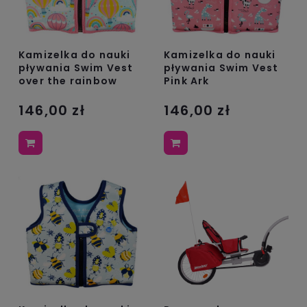
Kamizelka do nauki
Kamizelka do nauki
pływania Swim Vest
pływania Swim Vest
over the rainbow
Pink Ark
146,00 zł
146,00 zł