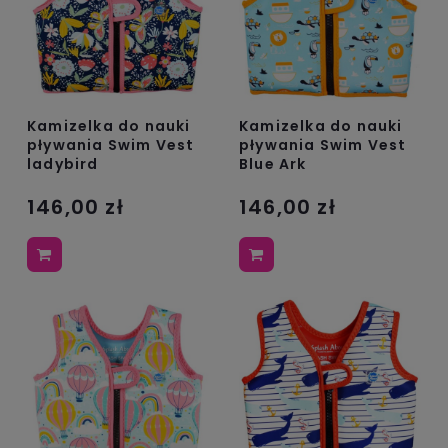
Kamizelka do nauki
Kamizelka do nauki
pływania Swim Vest
pływania Swim Vest
ladybird
Blue Ark
146,00 zł
146,00 zł