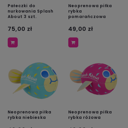
Pałeczki do
Neoprenowa piłka
nurkowania Splash
rybka
About 3 szt.
pomarańczowa
75,00 zł
49,00 zł
Neoprenowa piłka
Neoprenowa piłka
rybka niebieska
rybka różowa