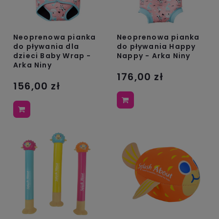
Neoprenowa pianka
Neoprenowa pianka
do pływania dla
do pływania Happy
dzieci Baby Wrap -
Nappy - Arka Niny
Arka Niny
176,00 zł
156,00 zł