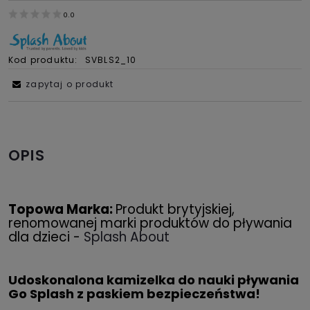
0.0
Kod produktu:
SVBLS2_10
zapytaj o produkt
OPIS
Topowa Marka:
Produkt brytyjskiej,
renomowanej marki produktów do pływania
dla dzieci -
Splash About
Udoskonalona kamizelka do nauki pływania
Go Splash z paskiem bezpieczeństwa!