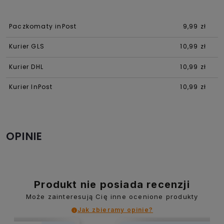
Paczkomaty inPost
9,99 zł
Kurier GLS
10,99 zł
Kurier DHL
10,99 zł
Kurier InPost
10,99 zł
OPINIE
Produkt nie posiada recenzji
Może zainteresują Cię inne ocenione produkty
Jak zbieramy opinie?