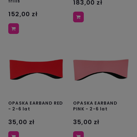
frills
183,00 zł
152,00 zł
OPASKA EARBAND RED
OPASKA EARBAND
- 2-6 lat
PINK - 2-6 lat
35,00 zł
35,00 zł