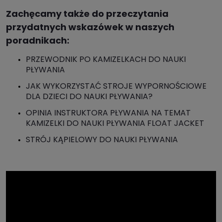
Zachęcamy także do przeczytania
przydatnych wskazówek w naszych
poradnikach:
PRZEWODNIK PO KAMIZELKACH DO NAUKI
PŁYWANIA
JAK WYKORZYSTAĆ STROJE WYPORNOŚCIOWE
DLA DZIECI DO NAUKI PŁYWANIA?
OPINIA INSTRUKTORA PŁYWANIA NA TEMAT
KAMIZELKI DO NAUKI PŁYWANIA FLOAT JACKET
STRÓJ KĄPIELOWY DO NAUKI PŁYWANIA