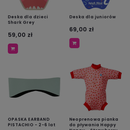
Deska dla dzieci
Deska dla juniorów
Shark Grey
69,00 zł
59,00 zł
OPASKA EARBAND
Neoprenowa pianka
PISTACHIO - 2-6 lat
do pływania Happy