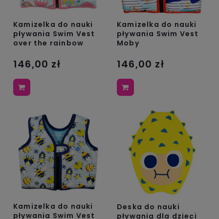
Kamizelka do nauki
Kamizelka do nauki
pływania Swim Vest
pływania Swim Vest
over the rainbow
Moby
146,00 zł
146,00 zł
Kamizelka do nauki
Deska do nauki
pływania Swim Vest
pływania dla dzieci