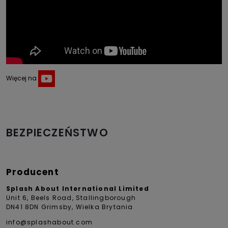
Więcej na
BEZPIECZEŃSTWO
Producent
Splash About International Limited
Unit 6, Beels Road, Stallingborough
DN41 8DN Grimsby, Wielka Brytania
info@splashabout.com