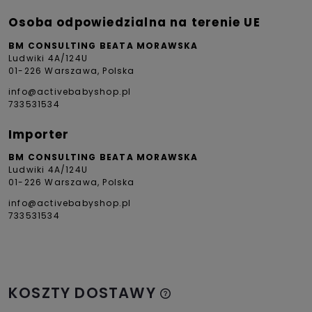
Osoba odpowiedzialna na terenie UE
BM CONSULTING BEATA MORAWSKA
Ludwiki 4A/124U
01-226 Warszawa, Polska
info@activebabyshop.pl
733531534
Importer
BM CONSULTING BEATA MORAWSKA
Ludwiki 4A/124U
01-226 Warszawa, Polska
info@activebabyshop.pl
733531534
KOSZTY DOSTAWY