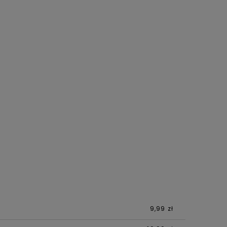
9,99 zł