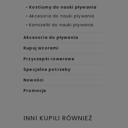
Kostiumy do nauki pływania
Akcesoria do nauki pływania
Kamizelki do nauki pływania
Akcesoria do pływania
Kupuj wzorami
Przyczepki rowerowe
Specjalne potrzeby
Nowości
Promocje
INNI KUPILI RÓWNIEŻ