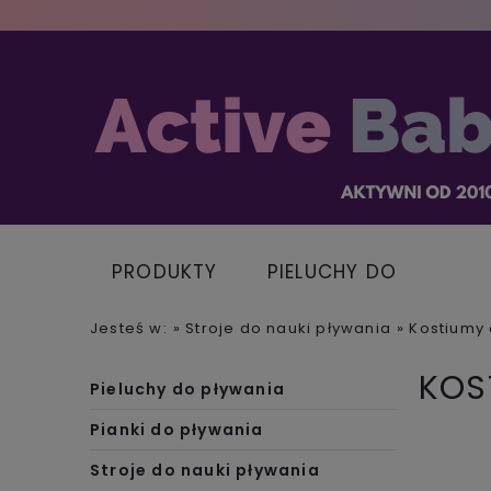
PRODUKTY
PIELUCHY DO
PŁYWANIA
Jesteś w:
»
Stroje do nauki pływania
»
Kostiumy 
KOS
Pieluchy do pływania
Pianki do pływania
Stroje do nauki pływania