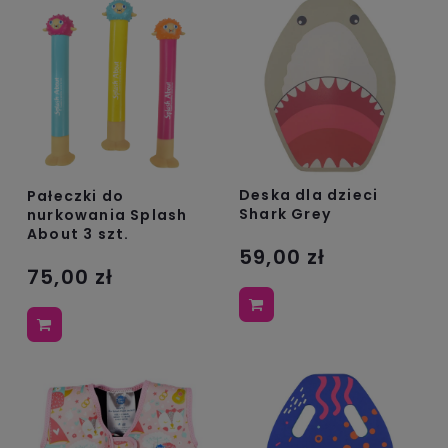
Deska dla dzieci
Pałeczki do
Shark Grey
nurkowania Splash
About 3 szt.
59,00 zł
75,00 zł