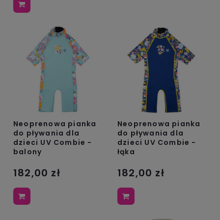
Neoprenowa pianka
Neoprenowa pianka
do pływania dla
do pływania dla
dzieci UV Combie -
dzieci UV Combie -
balony
łąka
182,00 zł
182,00 zł