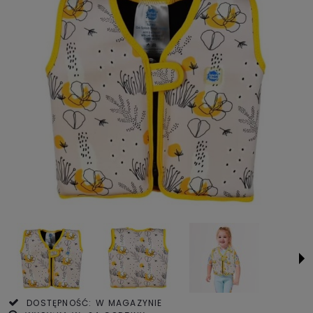
DOSTĘPNOŚĆ:
W MAGAZYNIE