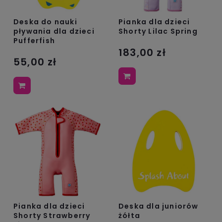
Pianka dla dzieci
Deska do nauki
Shorty Lilac Spring
pływania dla dzieci
Pufferfish
183,00 zł
55,00 zł
Pianka dla dzieci
Deska dla juniorów
Shorty Strawberry
żółta