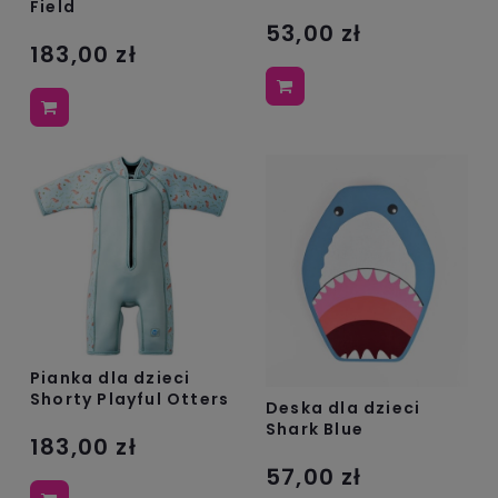
Field
53,00 zł
183,00 zł
Pianka dla dzieci
Shorty Playful Otters
Deska dla dzieci
Shark Blue
183,00 zł
57,00 zł