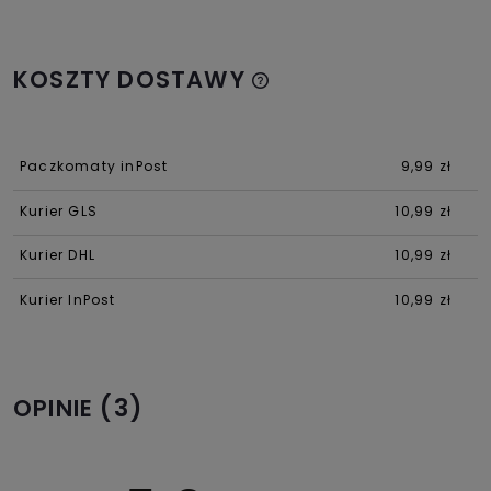
KOSZTY DOSTAWY
Paczkomaty inPost
9,99 zł
Kurier GLS
10,99 zł
Kurier DHL
10,99 zł
Kurier InPost
10,99 zł
(3)
OPINIE