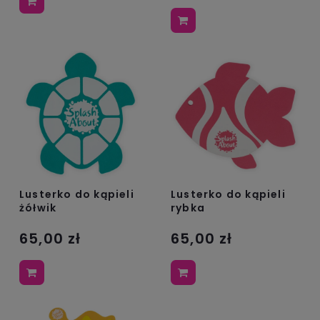
Lusterko do kąpieli
Lusterko do kąpieli
żółwik
rybka
65,00 zł
65,00 zł