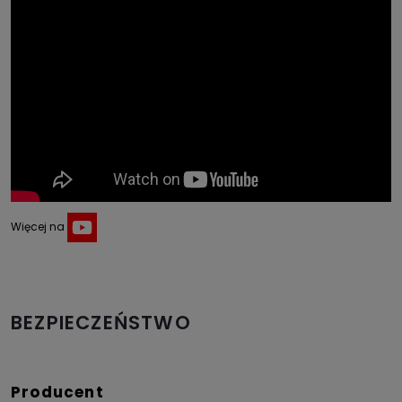
Więcej na
BEZPIECZEŃSTWO
Producent