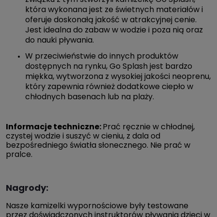
która wykonana jest ze świetnych materiałów i
oferuje doskonałą jakość w atrakcyjnej cenie.
Jest idealna do zabaw w wodzie i poza nią oraz
do nauki pływania.
W przeciwieństwie do innych produktów
dostępnych na rynku, Go Splash jest bardzo
miękka, wytworzona z wysokiej jakości neoprenu,
który zapewnia również dodatkowe ciepło w
chłodnych basenach lub na plaży.
Informacje techniczne:
Prać ręcznie w chłodnej,
czystej wodzie i suszyć w cieniu, z dala od
bezpośredniego światła słonecznego. Nie prać w
pralce.
Nagrody:
Nasze kamizelki wypornościowe były testowane
przez doświadczonych instruktorów pływania dzieci w