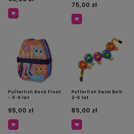
75,00 zł
Pufferfish Back Float
Pufferfish Swim Belt
- 3-6 lat
2-6 lat
95,00 zł
85,00 zł