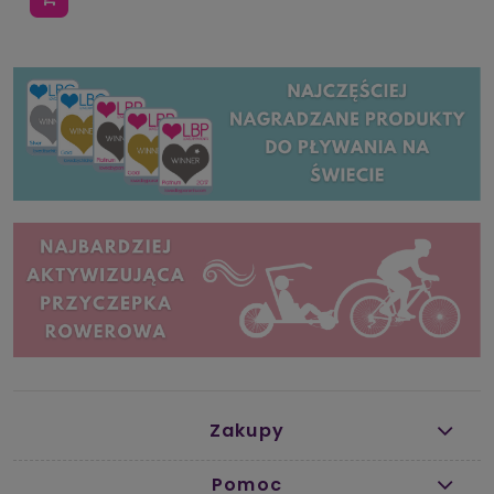
Zakupy
Pomoc