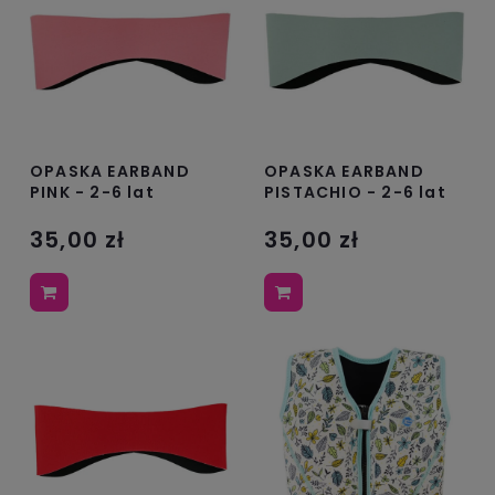
OPASKA EARBAND
OPASKA EARBAND
PINK - 2-6 lat
PISTACHIO - 2-6 lat
35,00 zł
35,00 zł