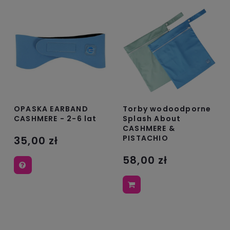
OPASKA EARBAND
Torby wodoodporne
CASHMERE - 2-6 lat
Splash About
CASHMERE &
PISTACHIO
35,00 zł
58,00 zł