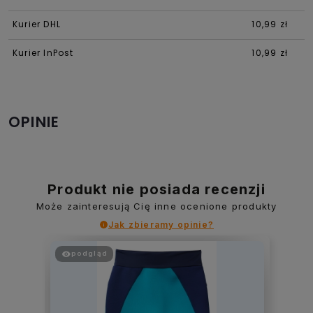
Kurier DHL
10,99 zł
Kurier InPost
10,99 zł
OPINIE
Produkt nie posiada recenzji
Może zainteresują Cię inne ocenione produkty
Jak zbieramy opinie?
podgląd