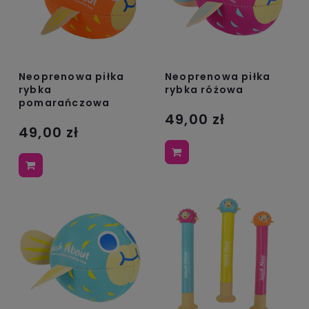
Neoprenowa piłka
Neoprenowa piłka
rybka
rybka różowa
pomarańczowa
49,00 zł
49,00 zł