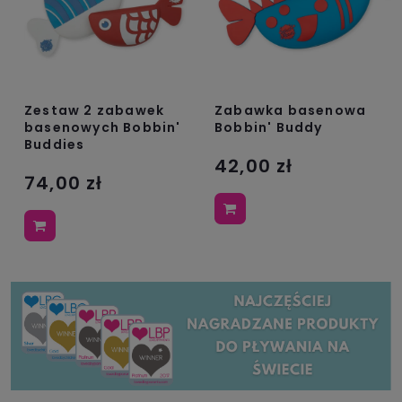
Zestaw 2 zabawek
Zabawka basenowa
basenowych Bobbin'
Bobbin' Buddy
Buddies
42,00 zł
74,00 zł