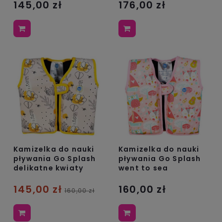
145,00 zł
176,00 zł
Kamizelka do nauki
Kamizelka do nauki
pływania Go Splash
pływania Go Splash
delikatne kwiaty
went to sea
145,00 zł
160,00 zł
160,00 zł