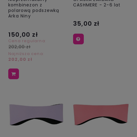
kombinezon z
CASHMERE - 2-6 lat
polarową podszewką
Arka Niny
35,00 zł
150,00 zł
Cena regularna:
202,00 zł
Najniższa cena:
202,00 zł