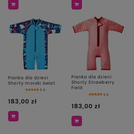
Pianka dla dzieci
Pianka dla dzieci
Shorty Strawberry
Shorty morski świat
Field
5.0
5.0
183,00 zł
183,00 zł