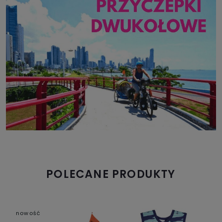
POLECANE PRODUKTY
nowość