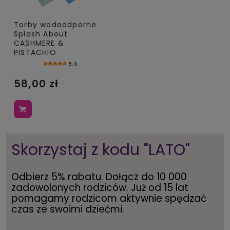
Torby wodoodporne
Splash About
CASHMERE &
PISTACHIO
5.0
58,00 zł
Skorzystaj z kodu "LATO"
Odbierz 5% rabatu. Dołącz do 10 000
zadowolonych rodziców. Już od 15 lat
pomagamy rodzicom aktywnie spędzać
czas ze swoimi dziećmi.