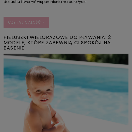
do ruchu i tworzyć wspomnienia na całe życie.
CZYTAJ CAŁOŚĆ »
PIELUSZKI WIELORAZOWE DO PŁYWANIA: 2
MODELE, KTÓRE ZAPEWNIĄ CI SPOKÓJ NA
BASENIE