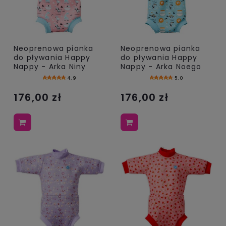
Neoprenowa pianka
Neoprenowa pianka
do pływania Happy
do pływania Happy
Nappy - Arka Niny
Nappy - Arka Noego
4.9
5.0
176,00 zł
176,00 zł