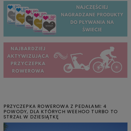
PRZYCZEPKA ROWEROWA Z PEDAŁAMI: 4
POWODY, DLA KTÓRYCH WEEHOO TURBO TO
STRZAŁ W DZIESIĄTKĘ