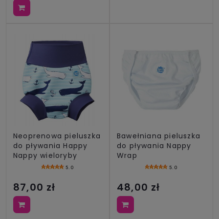
Neoprenowa pieluszka
Bawełniana pieluszka
do pływania Happy
do pływania Nappy
Nappy wieloryby
Wrap
5.0
5.0
87,00 zł
48,00 zł