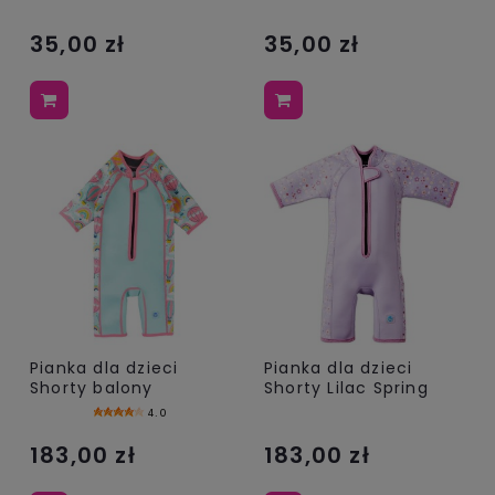
35,00 zł
35,00 zł
Pianka dla dzieci
Pianka dla dzieci
Shorty balony
Shorty Lilac Spring
4.0
183,00 zł
183,00 zł