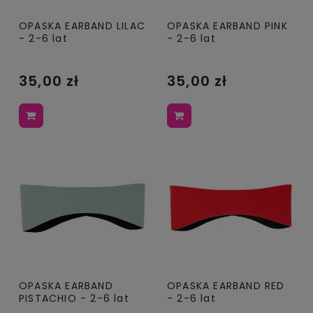
OPASKA EARBAND LILAC
OPASKA EARBAND PINK
- 2-6 lat
- 2-6 lat
35,00 zł
35,00 zł
OPASKA EARBAND
OPASKA EARBAND RED
PISTACHIO - 2-6 lat
- 2-6 lat