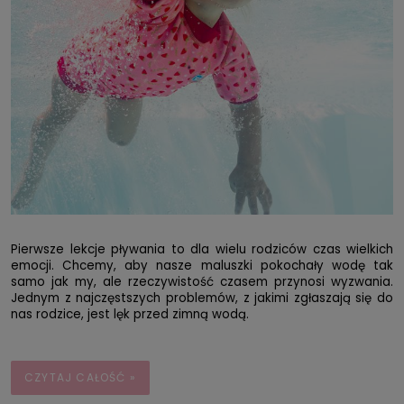
Pierwsze lekcje pływania to dla wielu rodziców czas wielkich
emocji. Chcemy, aby nasze maluszki pokochały wodę tak
samo jak my, ale rzeczywistość czasem przynosi wyzwania.
Jednym z najczęstszych problemów, z jakimi zgłaszają się do
nas rodzice, jest lęk przed zimną wodą.
CZYTAJ CAŁOŚĆ »