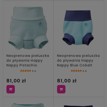
Neoprenowa pieluszka
Neoprenowa pieluszka
do pływania Happy
do pływania Happy
Nappy Pistachio
Nappy Blue Cobalt
5.0
5.0
81,00 zł
81,00 zł