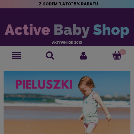
Z KODEM "LATO" 5% RABATU