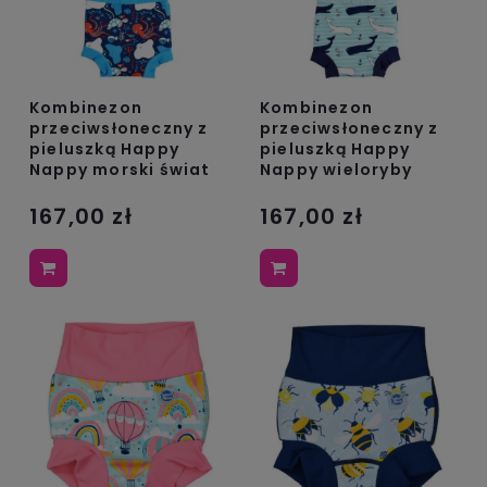
Kombinezon
Kombinezon
przeciwsłoneczny z
przeciwsłoneczny z
pieluszką Happy
pieluszką Happy
Nappy morski świat
Nappy wieloryby
167,00 zł
167,00 zł