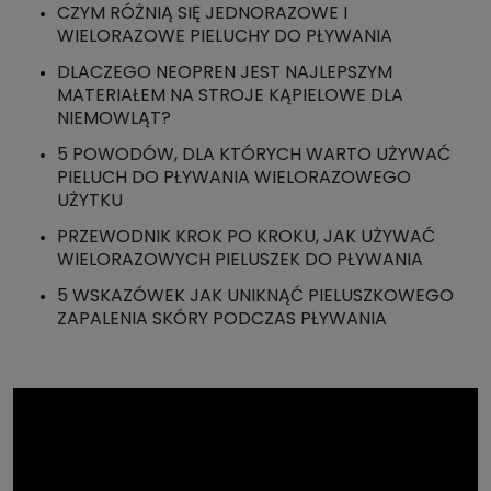
CZYM RÓŻNIĄ SIĘ JEDNORAZOWE I
WIELORAZOWE PIELUCHY DO PŁYWANIA
DLACZEGO NEOPREN JEST NAJLEPSZYM
MATERIAŁEM NA STROJE KĄPIELOWE DLA
NIEMOWLĄT?
5 POWODÓW, DLA KTÓRYCH WARTO UŻYWAĆ
PIELUCH DO PŁYWANIA WIELORAZOWEGO
UŻYTKU
PRZEWODNIK KROK PO KROKU, JAK UŻYWAĆ
WIELORAZOWYCH PIELUSZEK DO PŁYWANIA
5 WSKAZÓWEK JAK UNIKNĄĆ PIELUSZKOWEGO
ZAPALENIA SKÓRY PODCZAS PŁYWANIA