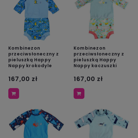
Kombinezon
Kombinezon
przeciwsłoneczny z
przeciwsłoneczny z
pieluszką Happy
pieluszką Happy
Nappy krokodyle
Nappy kaczuszki
167,00 zł
167,00 zł