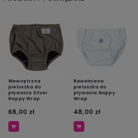
Wewnętrzna
Bawełniana
pieluszka do
pieluszka do
pływania Silver
pływania Nappy
Nappy Wrap
Wrap
68,00 zł
48,00 zł