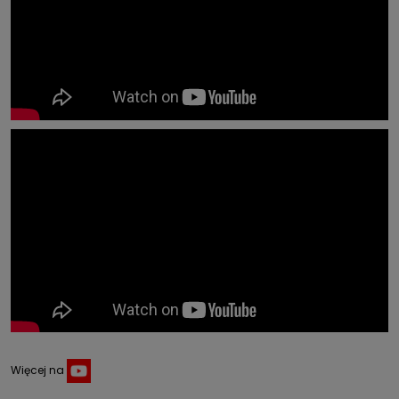
Więcej na