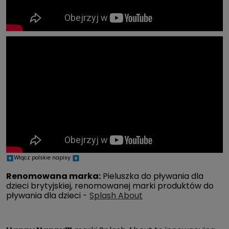
Włącz polskie napisy
Renomowana marka:
Pieluszka do pływania dla
dzieci brytyjskiej, renomowanej marki produktów do
pływania dla dzieci -
Splash About