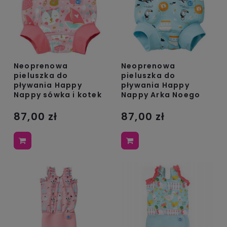
Neoprenowa
Neoprenowa
pieluszka do
pieluszka do
pływania Happy
pływania Happy
Nappy sówka i kotek
Nappy Arka Noego
87,00 zł
87,00 zł