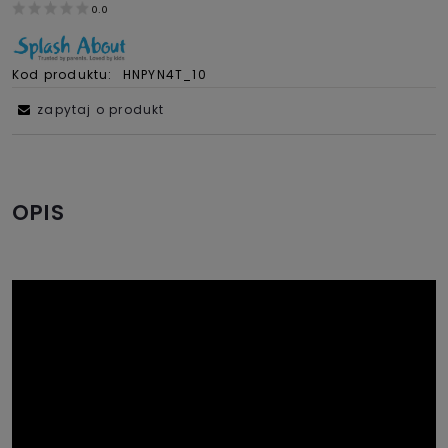
0.0
Kod produktu:
HNPYN4T_10
zapytaj o produkt
OPIS