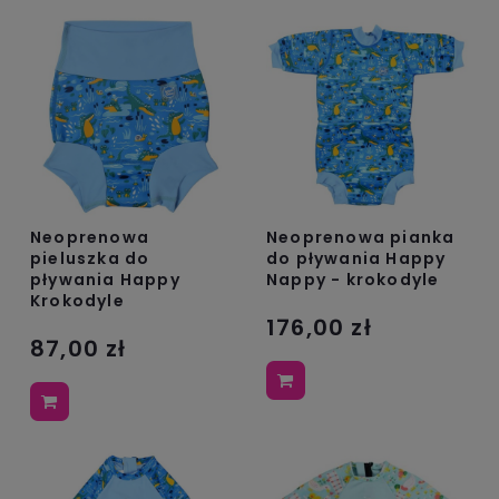
Neoprenowa
Neoprenowa pianka
pieluszka do
do pływania Happy
pływania Happy
Nappy - krokodyle
Krokodyle
176,00 zł
87,00 zł