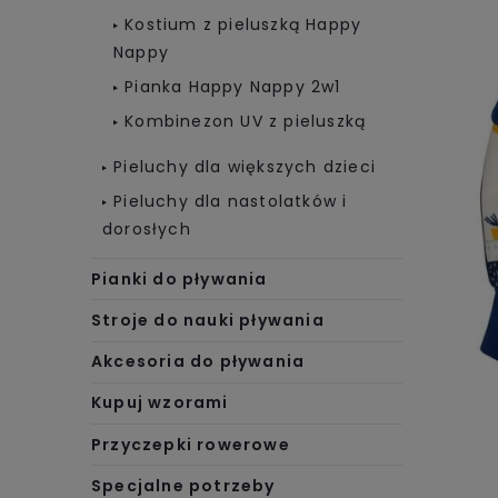
Kostium z pieluszką Happy
Nappy
Pianka Happy Nappy 2w1
Kombinezon UV z pieluszką
Pieluchy dla większych dzieci
Pieluchy dla nastolatków i
dorosłych
Pianki do pływania
Stroje do nauki pływania
Akcesoria do pływania
Kupuj wzorami
Przyczepki rowerowe
Specjalne potrzeby