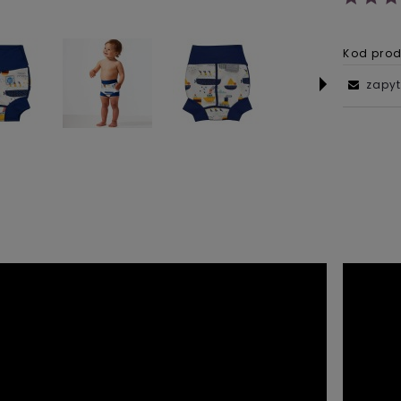
Kod prod
zapyt