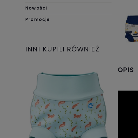
Nowości
Promocje
INNI KUPILI RÓWNIEŻ
OPIS