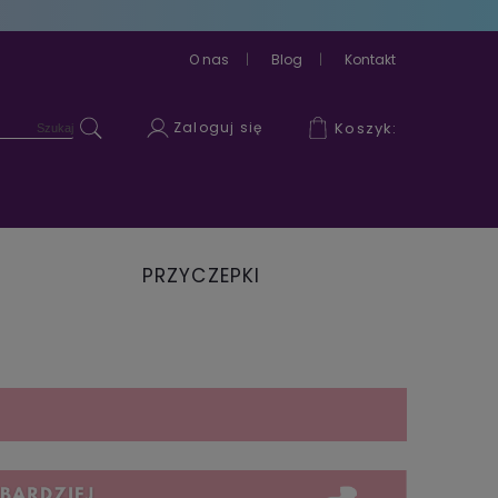
O nas
Blog
Kontakt
Zaloguj się
Koszyk:
PRZYCZEPKI
ROWEROWE