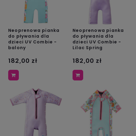
Neoprenowa pianka
Neoprenowa pianka
do pływania dla
do pływania dla
dzieci UV Combie -
dzieci UV Combie -
balony
Lilac Spring
182,00 zł
182,00 zł