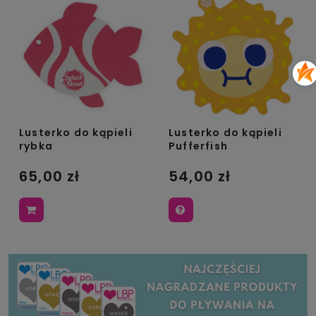
Lusterko do kąpieli
Lusterko do kąpieli
rybka
Pufferfish
65,00 zł
54,00 zł