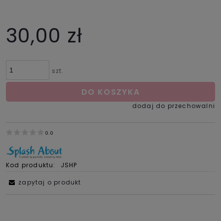
30,00 zł
szt.
DO KOSZYKA
dodaj do przechowalni
0.0
Kod produktu:
JSHP
zapytaj o produkt