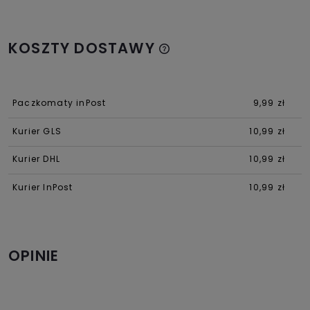
KOSZTY DOSTAWY
Paczkomaty inPost
9,99 zł
Kurier GLS
10,99 zł
Kurier DHL
10,99 zł
Kurier InPost
10,99 zł
OPINIE