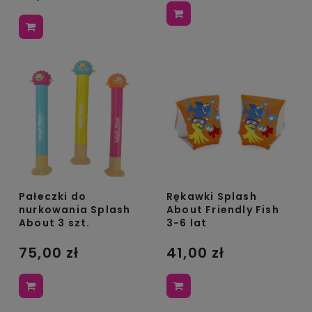
Rękawki Splash
Pałeczki do
About Friendly Fish
nurkowania Splash
3-6 lat
About 3 szt.
41,00 zł
75,00 zł