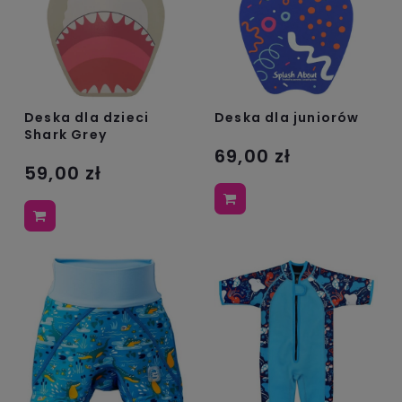
Deska dla dzieci
Deska dla juniorów
Shark Grey
69,00 zł
59,00 zł